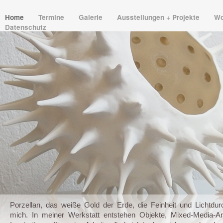
Home
Termine
Galerie
Ausstellungen + Projekte
Wo
Datenschutz
Porzellan, das weiße Gold der Erde, die Feinheit und Lichtdurch
mich. In meiner Werkstatt entstehen Objekte, Mixed-Media-Ar